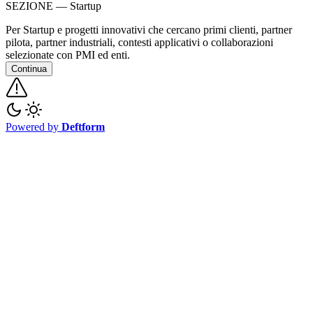
SEZIONE — Startup
Per Startup e progetti innovativi che cercano primi clienti, partner
pilota, partner industriali, contesti applicativi o collaborazioni
selezionate con PMI ed enti.
Continua
Powered by
Deftform