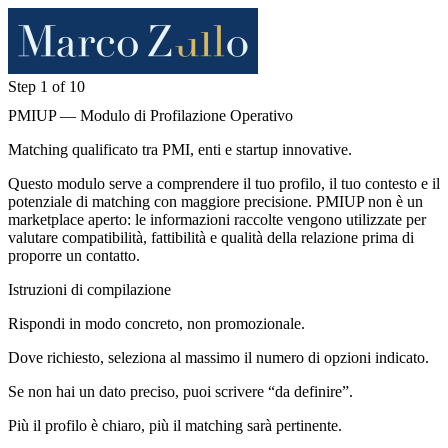
Step 1 of 10
PMIUP — Modulo di Profilazione Operativo
Matching qualificato tra PMI, enti e startup innovative.
Questo modulo serve a comprendere il tuo profilo, il tuo contesto e il
potenziale di matching con maggiore precisione. PMIUP non è un
marketplace aperto: le informazioni raccolte vengono utilizzate per
valutare compatibilità, fattibilità e qualità della relazione prima di
proporre un contatto.
Istruzioni di compilazione
Rispondi in modo concreto, non promozionale.
Dove richiesto, seleziona al massimo il numero di opzioni indicato.
Se non hai un dato preciso, puoi scrivere “da definire”.
Più il profilo è chiaro, più il matching sarà pertinente.